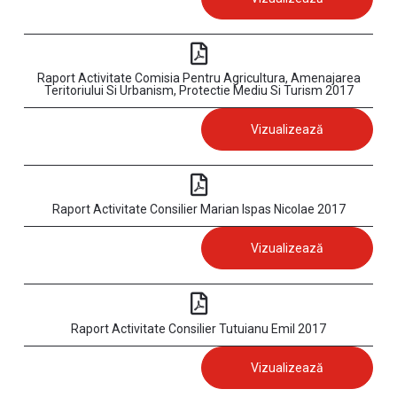
Raport Activitate Comisia Pentru Agricultura, Amenajarea
Teritoriului Si Urbanism, Protectie Mediu Si Turism 2017
Vizualizează
Raport Activitate Consilier Marian Ispas Nicolae 2017
Vizualizează
Raport Activitate Consilier Tutuianu Emil 2017
Vizualizează