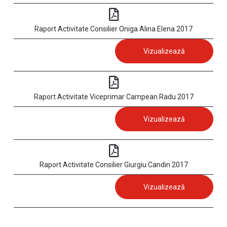
Raport Activitate Consilier Oniga Alina Elena 2017
Vizualizează
Raport Activitate Viceprimar Campean Radu 2017
Vizualizează
Raport Activitate Consilier Giurgiu Candin 2017
Vizualizează