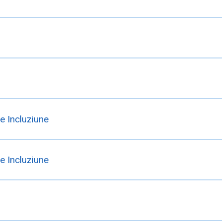
e Incluziune
e Incluziune