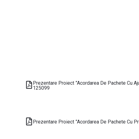
Prezentare Proiect ”Acordarea De Pachete Cu Aj
125099
Prezentare Proiect ”Acordarea De Pachete Cu P