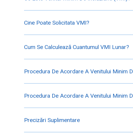
Cine Poate Solicitata VMI?
Cum Se Calculează Cuantumul VMI Lunar?
Procedura De Acordare A Venitului Minim D
Procedura De Acordare A Venitului Minim D
Precizări Suplimentare