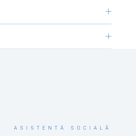
ASISTENTĂ SOCIALĂ