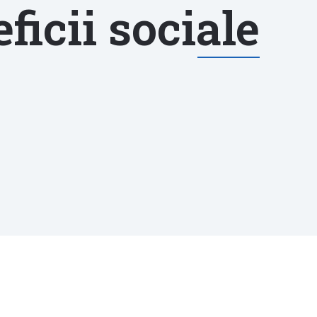
ficii sociale