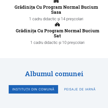
Grădinița Cu Program Normal Bucium
Sasa
1 cadru didactic și 14 preșcolari
Grădinița Cu Program Normal Bucium
Sat
1 cadru didactic și 10 preșcolari
Albumul comunei
INSTITUȚII DIN COMUNĂ
PEISAJE DE IARNĂ