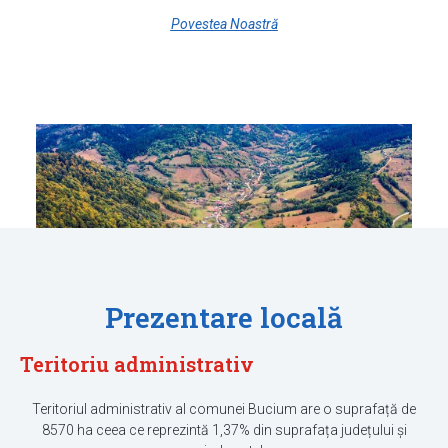
Povestea Noastră
Prezentare locală
Teritoriu administrativ
Teritoriul administrativ al comunei Bucium are o suprafață de
8570 ha ceea ce reprezintă 1,37% din suprafața județului și