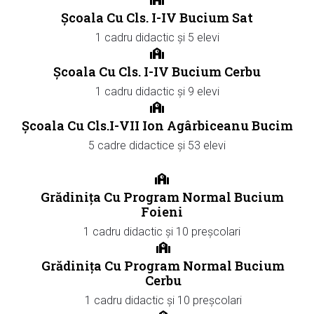
Școala Cu Cls. I-IV Bucium Sat
1 cadru didactic și 5 elevi
Școala Cu Cls. I-IV Bucium Cerbu
1 cadru didactic și 9 elevi
Școala Cu Cls.I-VII Ion Agârbiceanu Bucim
5 cadre didactice și 53 elevi
Grădinița Cu Program Normal Bucium
Foieni
1 cadru didactic și 10 preșcolari
Grădinița Cu Program Normal Bucium
Cerbu
1 cadru didactic și 10 preșcolari