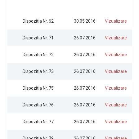
Document
Dispozitia Nr. 62
30.05.2016
Vizualizare
Dispozitia Nr. 71
26.07.2016
Vizualizare
Dispozitia Nr. 72
26.07.2016
Vizualizare
Dispozitia Nr. 73
26.07.2016
Vizualizare
Dispozitia Nr. 75
26.07.2016
Vizualizare
Dispozitia Nr. 76
26.07.2016
Vizualizare
Dispozitia Nr. 77
26.07.2016
Vizualizare
Dispozitia Nr. 79
26.07.2016
Vizualizare