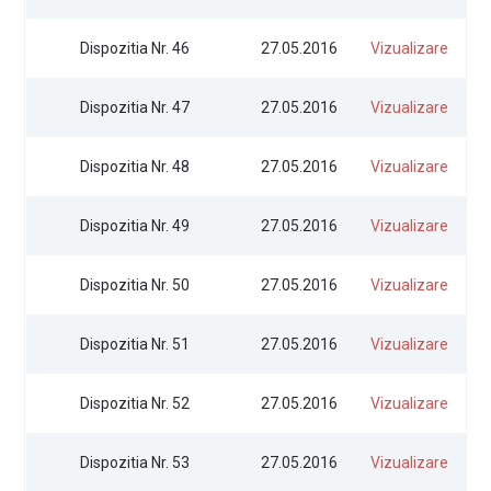
Dispozitia Nr. 46
27.05.2016
Vizualizare
Dispozitia Nr. 47
27.05.2016
Vizualizare
Dispozitia Nr. 48
27.05.2016
Vizualizare
Dispozitia Nr. 49
27.05.2016
Vizualizare
Dispozitia Nr. 50
27.05.2016
Vizualizare
Dispozitia Nr. 51
27.05.2016
Vizualizare
Dispozitia Nr. 52
27.05.2016
Vizualizare
Dispozitia Nr. 53
27.05.2016
Vizualizare