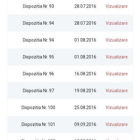
Dispozitia Nr. 93
28.07.2016
Vizualizare
Dispozitia Nr. 94
28.07.2016
Vizualizare
Dispozitia Nr. 94
01.08.2016
Vizualizare
Dispozitia Nr. 95
01.08.2016
Vizualizare
Dispozitia Nr. 96
16.08.2016
Vizualizare
Dispozitia Nr. 97
19.08.2016
Vizualizare
Dispozitia Nr. 100
25.08.2016
Vizualizare
Dispozitia Nr. 101
09.09.2016
Vizualizare