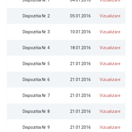
Dispozitia Nr. 2
05.01.2016
Vizualizare
Dispozitia Nr. 3
10.01.2016
Vizualizare
Dispozitia Nr. 4
18.01.2016
Vizualizare
Dispozitia Nr. 5
21.01.2016
Vizualizare
Dispozitia Nr. 6
21.01.2016
Vizualizare
Dispozitia Nr. 7
21.01.2016
Vizualizare
Dispozitia Nr. 8
21.01.2016
Vizualizare
Dispozitia Nr. 9
21.01.2016
Vizualizare