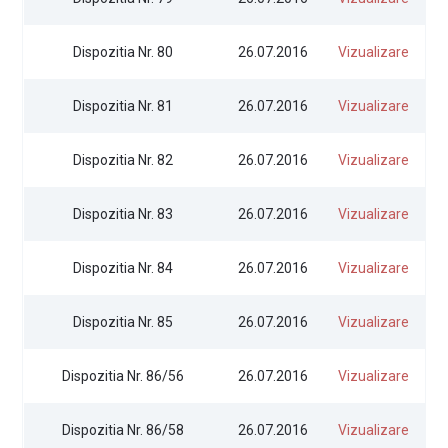
Dispozitia Nr. 80
26.07.2016
Vizualizare
Dispozitia Nr. 81
26.07.2016
Vizualizare
Dispozitia Nr. 82
26.07.2016
Vizualizare
Dispozitia Nr. 83
26.07.2016
Vizualizare
Dispozitia Nr. 84
26.07.2016
Vizualizare
Dispozitia Nr. 85
26.07.2016
Vizualizare
Dispozitia Nr. 86/56
26.07.2016
Vizualizare
Dispozitia Nr. 86/58
26.07.2016
Vizualizare