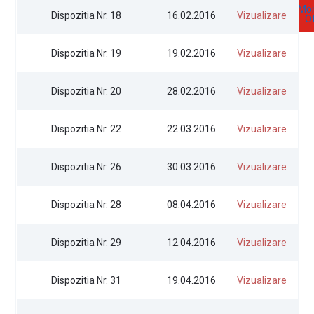
Mon
Dispozitia Nr. 18
16.02.2016
Vizualizare
Of
Dispozitia Nr. 19
19.02.2016
Vizualizare
Dispozitia Nr. 20
28.02.2016
Vizualizare
Dispozitia Nr. 22
22.03.2016
Vizualizare
Dispozitia Nr. 26
30.03.2016
Vizualizare
Dispozitia Nr. 28
08.04.2016
Vizualizare
Dispozitia Nr. 29
12.04.2016
Vizualizare
Dispozitia Nr. 31
19.04.2016
Vizualizare