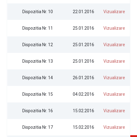
Dispozitia Nr. 10
22.01.2016
Vizualizare
Dispozitia Nr. 11
25.01.2016
Vizualizare
Dispozitia Nr. 12
25.01.2016
Vizualizare
Dispozitia Nr. 13
25.01.2016
Vizualizare
Dispozitia Nr. 14
26.01.2016
Vizualizare
Dispozitia Nr. 15
04.02.2016
Vizualizare
Dispozitia Nr. 16
15.02.2016
Vizualizare
Dispozitia Nr. 17
15.02.2016
Vizualizare