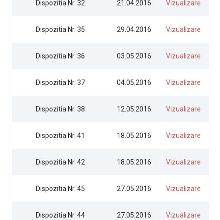
Dispozitia Nr. 32
21.04.2016
Vizualizare
Dispozitia Nr. 35
29.04.2016
Vizualizare
Dispozitia Nr. 36
03.05.2016
Vizualizare
Dispozitia Nr. 37
04.05.2016
Vizualizare
Dispozitia Nr. 38
12.05.2016
Vizualizare
Dispozitia Nr. 41
18.05.2016
Vizualizare
Dispozitia Nr. 42
18.05.2016
Vizualizare
Dispozitia Nr. 45
27.05.2016
Vizualizare
Dispozitia Nr. 44
27.05.2016
Vizualizare