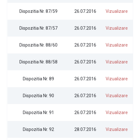
Dispozitia Nr. 87/59
26.07.2016
Vizualizare
Dispozitia Nr. 87/57
26.07.2016
Vizualizare
Dispozitia Nr. 88/60
26.07.2016
Vizualizare
Dispozitia Nr. 88/58
26.07.2016
Vizualizare
Dispozitia Nr. 89
26.07.2016
Vizualizare
Dispozitia Nr. 90
26.07.2016
Vizualizare
Dispozitia Nr. 91
26.07.2016
Vizualizare
Dispozitia Nr. 92
28.07.2016
Vizualizare