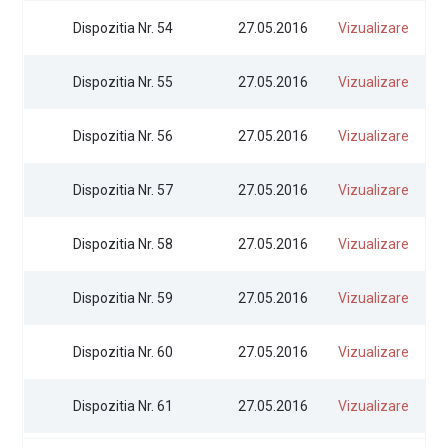
Dispozitia Nr. 54
27.05.2016
Vizualizare
Dispozitia Nr. 55
27.05.2016
Vizualizare
Dispozitia Nr. 56
27.05.2016
Vizualizare
Dispozitia Nr. 57
27.05.2016
Vizualizare
Dispozitia Nr. 58
27.05.2016
Vizualizare
Dispozitia Nr. 59
27.05.2016
Vizualizare
Dispozitia Nr. 60
27.05.2016
Vizualizare
Dispozitia Nr. 61
27.05.2016
Vizualizare
Denumire
Data
Acțiune